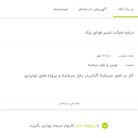
در یک نگاه
آگهی‌های استخدام
مصاحبه‌ها
درباره
شرکت تدبیر فردای نیک
۱ تا ۱۰ نفر
تعداد نفرات:
بورس و بازار سرمایه
صنعت:
کار در امور سرمایه گذاریدر بازار سرمایه و پروژه های تولیدی
نمایش بیشتر
رزومه ساز
با
کاربوم نتیجه بهتری بگیرید