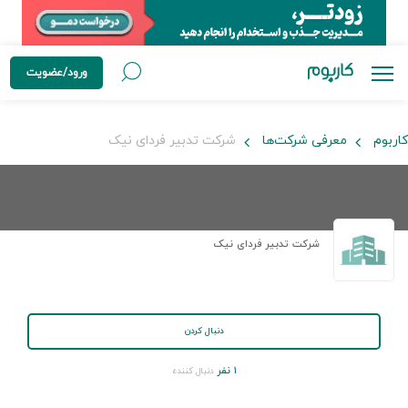
ورود/عضویت
کاربوم
معرفی شرکت‌ها
شرکت تدبیر فردای نیک
شرکت تدبیر فردای نیک
دنبال کردن
۱ نفر
دنبال کننده