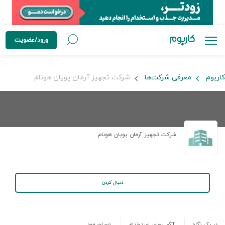
ورود/عضویت
کاربوم
معرفی شرکت‌ها
شرکت تجهیز آرمان پویان هونام
شرکت تجهیز آرمان پویان هونام
دنبال کردن
در یک نگاه
آگهی‌های استخدام
مصاحبه‌ها