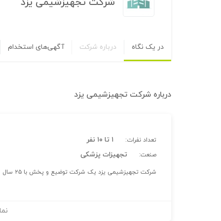
شرکت تجهیزشیمی یزد
در یک نگاه
درباره شرکت
آگهی‌های استخدام
درباره
شرکت تجهیزشیمی یزد
۱ تا ۱۰ نفر
تعداد نفرات:
تجهیزات پزشکی
صنعت:
شرکت تجهیزشیمی یزد یک شرکت توضیع و پخش با ۲۵ سال سابقه فعالیت در زمینه فروش عمده و خرده تجهیزات پزشکی می باشد
نما