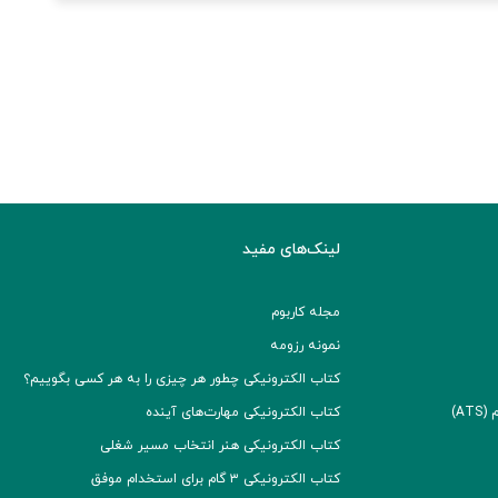
لینک‌های مفید
مجله کاربوم
نمونه رزومه
کتاب الکترونیکی چطور هر چیزی را به هر کسی بگوییم؟
A)
کتاب الکترونیکی مهارت‌های آینده
کتاب الکترونیکی هنر انتخاب مسیر شغلی
کتاب الکترونیکی ۳ گام برای استخدام موفق