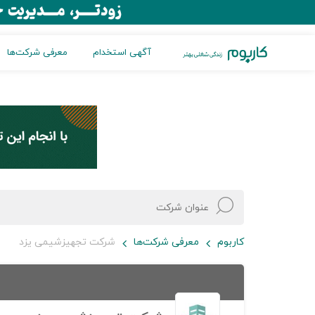
آگهی استخدام
معرفی شرکت‌ها
کاربوم
معرفی شرکت‌ها
شرکت تجهیزشیمی یزد