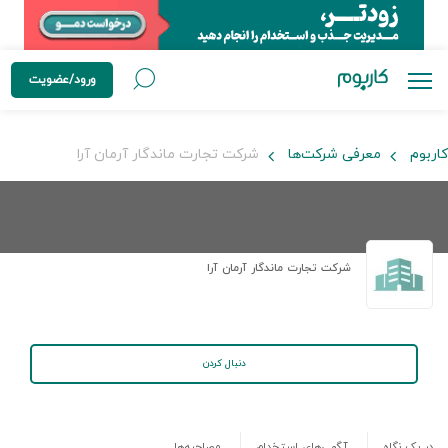
ورود/عضویت
کاربوم
معرفی شرکت‌ها
شرکت تجارت ماندگار آرمان آرا
شرکت تجارت ماندگار آرمان آرا
دنبال کردن
در یک نگاه
آگهی‌های استخدام
مصاحبه‌ها