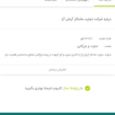
درباره
شرکت تجارت ماندگار آرمان آرا
۱ تا ۱۰ نفر
تعداد نفرات:
تجارت و بازرگانی
صنعت:
شرکت تجارت ماندگار آرمان آرا با کادری مجرب و کار آزموده در زمینه بازرگانی مصالح ساختمانی فعالیت دارد
نمایش بیشتر
رزومه ساز
با
کاربوم نتیجه بهتری بگیرید