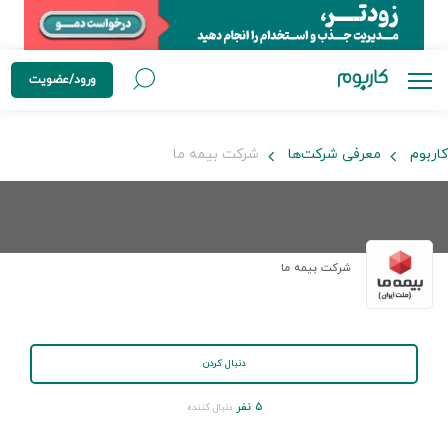
ورود/عضویت
کاربوم
معرفی شرکت‌ها
شرکت بیمه ما
شرکت بیمه ما
دنبال کردن
۵ نفر
دنبال کننده