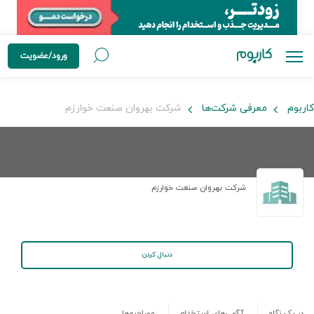
ورود/عضویت
کاربوم
معرفی شرکت‌ها
شرکت بهروان صنعت خوارزم
شرکت بهروان صنعت خوارزم
دنبال کردن
در یک نگاه
آگهی‌های استخدام
مصاحبه‌ها