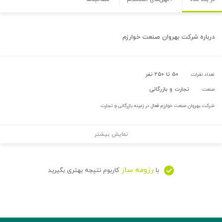
درباره
شرکت بهروان صنعت خوارزم
۵۰ تا ۲۵۰ نفر
تعداد نفرات:
تجارت و بازرگانی
صنعت:
شرکت بهروان صنعت خوارزم فعال در زمینه بازرگانی و تجارت
نمایش بیشتر
رزومه ساز
با
کاربوم نتیجه بهتری بگیرید