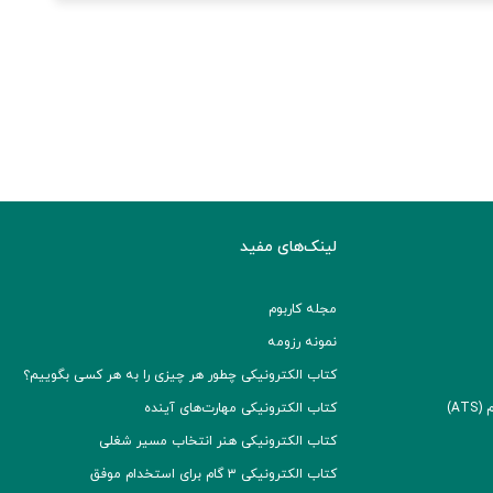
لینک‌های مفید
مجله کاربوم
نمونه رزومه
کتاب الکترونیکی چطور هر چیزی را به هر کسی بگوییم؟
A)
کتاب الکترونیکی مهارت‌های آینده
کتاب الکترونیکی هنر انتخاب مسیر شغلی
کتاب الکترونیکی ۳ گام برای استخدام موفق