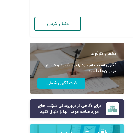
دنبال کردن
بخش کارفرما
آگهی استخدام خود را ثبت کنید و منتظر
بهترین‌ها باشید
ثبت آگهی شغلی
برای آگاهی از بروزرسانی شرکت های
مورد علاقه خود، آنها را دنبال کنید