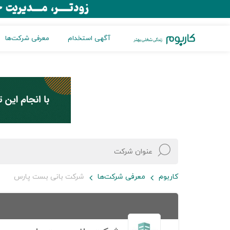
آگهی استخدام
معرفی شرکت‌ها
کاربوم
معرفی شرکت‌ها
شرکت بانی بست پارس