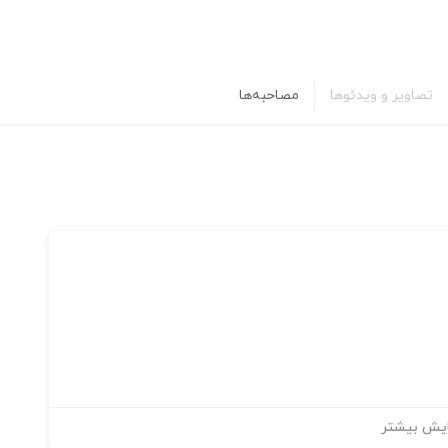
تصاویر و ویدئوها
مصاحبه‌ها
یش بیشتر