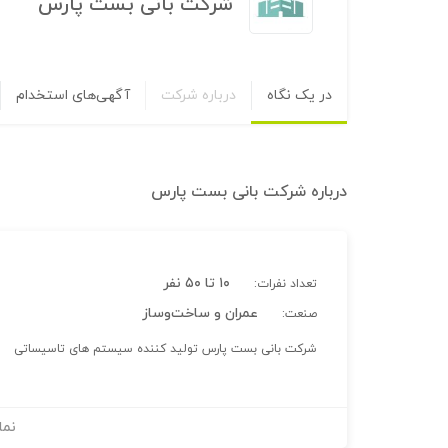
شرکت بانی بست پارس
در یک نگاه
درباره شرکت
آگهی‌های استخدام
درباره
شرکت بانی بست پارس
۱۰ تا ۵۰ نفر
تعداد نفرات:
عمران و ساخت‌وساز
صنعت:
شرکت بانی بست پارس تولید کننده سیستم های تاسیساتی
نما