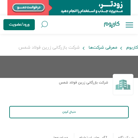
ورود/عضویت
کاربوم
معرفی شرکت‌ها
شرکت بازرگانی زرین فولاد شمس
شرکت بازرگانی زرین فولاد شمس
دنبال کردن
در یک نگاه
آگهی‌های استخدام
مصاحبه‌ها