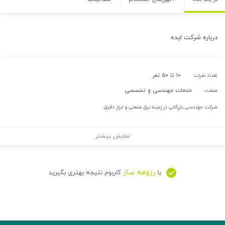
درباره
شرکت ایده
۱۰ تا ۵۰ نفر
تعداد نفرات:
خدمات مهندسی و تخصصی
صنعت:
شرکت مهندسی بازرگانی در زمینه برق صنعتی و ابزار دقیق
نمایش بیشتر
رزومه ساز
با
کاربوم نتیجه بهتری بگیرید