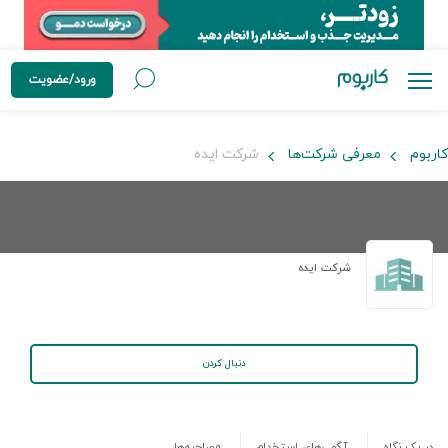
ورود/عضویت
کاربوم
معرفی شرکت‌ها
شرکت ایده
شرکت ایده
دنبال کردن
در یک نگاه
آگهی‌های استخدام
مصاحبه‌ها