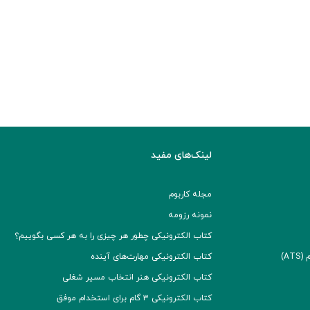
لینک‌های مفید
مجله کاربوم
نمونه رزومه
کتاب الکترونیکی چطور هر چیزی را به هر کسی بگوییم؟
A)
کتاب الکترونیکی مهارت‌های آینده
کتاب الکترونیکی هنر انتخاب مسیر شغلی
کتاب الکترونیکی ۳ گام برای استخدام موفق