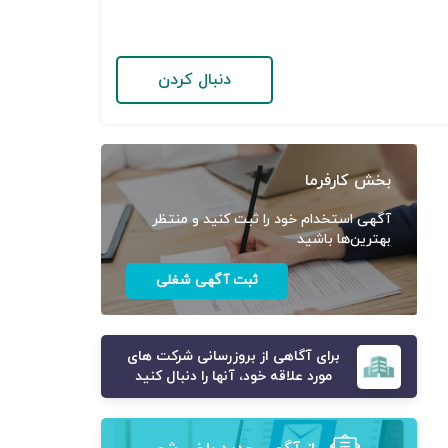
دنبال کردن
بخش کارفرما
آگهی استخدام خود را ثبت کنید و منتظر
بهترین‌ها باشید
ثبت آگهی شغلی
برای آگاهی از بروزرسانی شرکت های
مورد علاقه خود، آنها را دنبال کنید