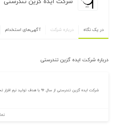
شرکت ایده گزین تندرستی
در یک نگاه
درباره شرکت
آگهی‌های استخدام
درباره
شرکت ایده گزین تندرستی
شرکت ایده گزین تندرستی از سال ۹۶ با هدف تولید نرم افزار تخصصاً در حوزه ورزشی تاسیس و شروع به کار کرد.
نما