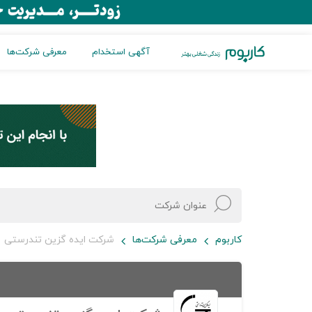
آگهی استخدام
معرفی شرکت‌ها
کاربوم
معرفی شرکت‌ها
شرکت ایده گزین تندرستی