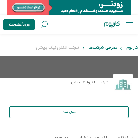
ورود/عضویت
کاربوم
معرفی شرکت‌ها
شرکت الکترونیک پیشرو
شرکت الکترونیک پیشرو
دنبال کردن
در یک نگاه
آگهی‌های استخدام
مصاحبه‌ها