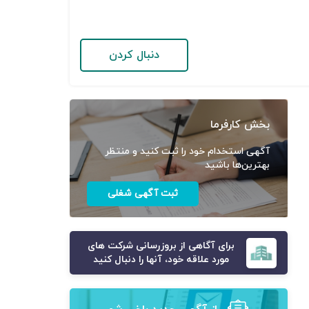
دنبال کردن
بخش کارفرما
آگهی استخدام خود را ثبت کنید و منتظر
بهترین‌ها باشید
ثبت آگهی شغلی
برای آگاهی از بروزرسانی شرکت های
مورد علاقه خود، آنها را دنبال کنید