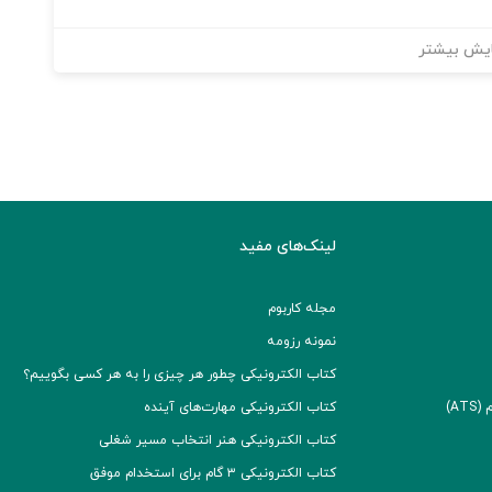
یش بیشتر
لینک‌های مفید
مجله کاربوم
نمونه رزومه
کتاب الکترونیکی چطور هر چیزی را به هر کسی بگوییم؟
A)
کتاب الکترونیکی مهارت‌های آینده
کتاب الکترونیکی هنر انتخاب مسیر شغلی
کتاب الکترونیکی ۳ گام برای استخدام موفق