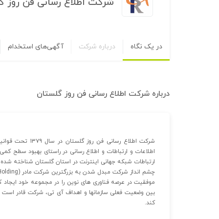
شرکت اطلاع رسانی فن روز گ
در یک نگاه
درباره شرکت
آگهی‌های استخدام
درباره
شرکت اطلاع رسانی فن روز گلستان
شرکت اطلاع رسانی 
اطلاعات و ارتباطات و اطلاع رسانی در راستای بهبود سطح ک
ارتباطات شبکه جهانی اینترنت در استان گلستان شناخته شده
موفقیت در عرصه فناوری های نوین را در مجموعه خود ایجاد کر
بین وضعیت فعلی سازمانها و اهداف آی تی، شرکت قادر است برن
کند.