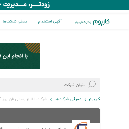
آگهی استخدام
معرفی شرکت‌ها
کاربوم
معرفی شرکت‌ها
شرکت اطلاع رسانی فن روز 