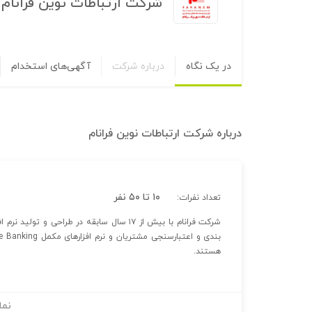
شرکت ارتباطات نوین فرانام
در یک نگاه
درباره شرکت
آگهی‌های استخدام
درباره
شرکت ارتباطات نوین فرانام
۱۰ تا ۵۰ نفر
تعداد نفرات:
شرکت فرانام با بیش از ۱۷ سال سابقه در طرا
هستند.
نما