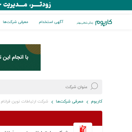
آگهی استخدام
معرفی شرکت‌ها
کاربوم
معرفی شرکت‌ها
شرکت ارتباطات نوین فرانام