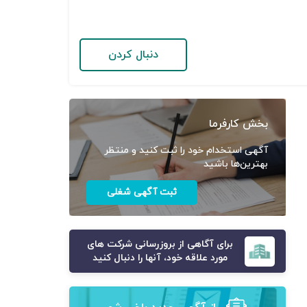
دنبال کردن
بخش کارفرما
آگهی استخدام خود را ثبت کنید و منتظر
بهترین‌ها باشید
ثبت آگهی شغلی
برای آگاهی از بروزرسانی شرکت های
مورد علاقه خود، آنها را دنبال کنید