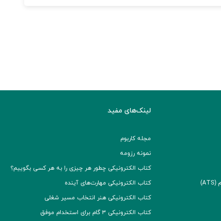
لینک‌های مفید
مجله کاربوم
نمونه رزومه
کتاب الکترونیکی چطور هر چیزی را به هر کسی بگوییم؟
A)
کتاب الکترونیکی مهارت‌های آینده
کتاب الکترونیکی هنر انتخاب مسیر شغلی
کتاب الکترونیکی ۳ گام برای استخدام موفق