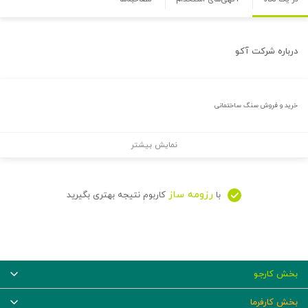
درباره
شرکت آکو
خرید و فروش سنگ ساختمانی
نمایش بیشتر
رزومه ساز
با
کاربوم نتیجه بهتری بگیرید
بخش کارجو
بخش کارفرما