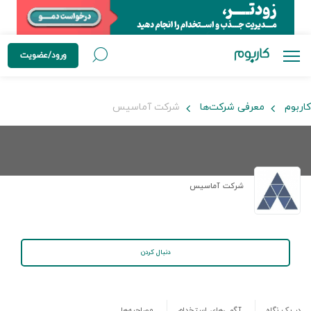
ورود/عضویت
کاربوم
معرفی شرکت‌ها
شرکت آماسیس
شرکت آماسیس
دنبال کردن
در یک نگاه
آگهی‌های استخدام
مصاحبه‌ها