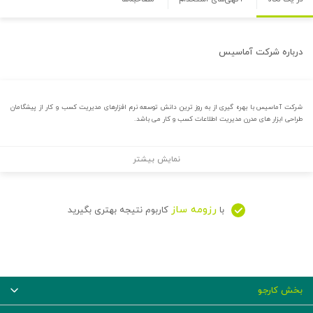
درباره
شرکت آماسیس
شرکت آماسیس با بهره گیری از به روز ترین دانش توسعه نرم افزارهای مدیریت کسب و کار از پیشگامان
طراحی ابزار های مدرن مدیریت اطلاعات کسب و کار می باشد.
نمایش بیشتر
رزومه ساز
با
کاربوم نتیجه بهتری بگیرید
بخش کارجو