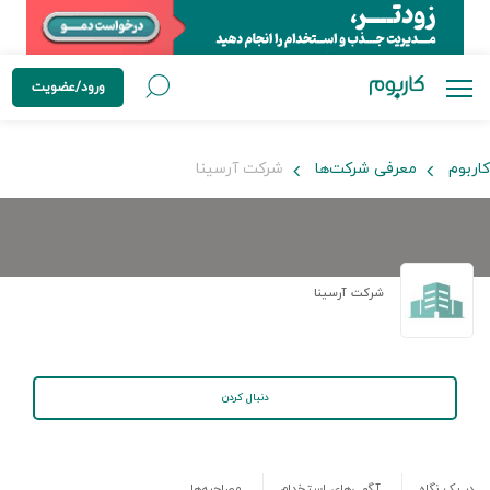
ورود/عضویت
کاربوم
معرفی شرکت‌ها
شرکت آرسینا
شرکت آرسینا
دنبال کردن
در یک نگاه
آگهی‌های استخدام
مصاحبه‌ها