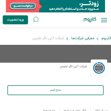
ورود/عضویت
کاربوم
معرفی شرکت‌ها
شرکت آتی نگر نفیس
شرکت آتی نگر نفیس
دنبال کردن
در یک نگاه
آگهی‌های استخدام
مصاحبه‌ها