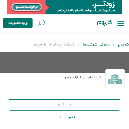
ورود/عضویت
کاربوم
معرفی شرکت‌ها
شرکت آب لوله آرا سپاهان
شرکت آب لوله آرا سپاهان
دنبال کردن
۱ نفر
دنبال کننده