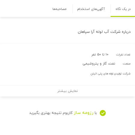
در یک نگاه
آگهی‌های استخدام
مصاحبه‌ها
درباره
شرکت آب لوله آرا سپاهان
۱۰ تا ۵۰ نفر
تعداد نفرات:
نفت، گاز و پتروشیمی
صنعت:
شرکت تولیدی لوله های پلی اتیلن
نمایش بیشتر
رزومه ساز
با
کاربوم نتیجه بهتری بگیرید