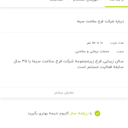
درباره
شركت فرح سلامت سيما
۱۰ تا ۵۰ نفر
تعداد نفرات:
خدمات درمانی و سلامتی
صنعت:
سالن زیبایی فرح زیرمجموعه شرکت فرح سلامت سیما با ۴۵ سال
سابقه فعالیت مستمر است
.
نمایش بیشتر
رزومه ساز
با
کاربوم نتیجه بهتری بگیرید