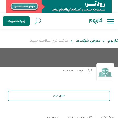
ورود/عضویت
کاربوم
معرفی شرکت‌ها
شركت فرح سلامت سيما
شركت فرح سلامت سيما
دنبال کردن
در یک نگاه
آگهی‌های استخدام
مصاحبه‌ها