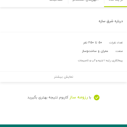
درباره
شرق سازه
۵۰ تا ۲۵۰ نفر
تعداد نفرات:
عمران و ساخت‌وساز
صنعت:
پیمانکاری، رتبه ۱ ابنیه و آب و تاسیسات
نمایش بیشتر
رزومه ساز
با
کاربوم نتیجه بهتری بگیرید