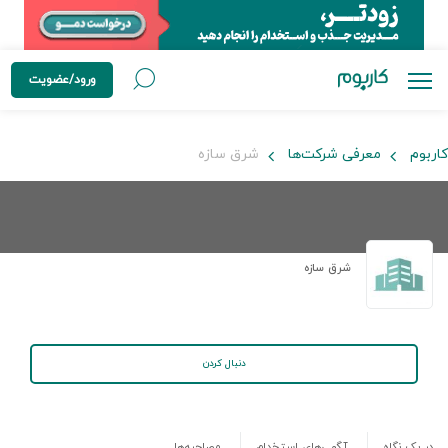
ورود/عضویت
کاربوم
معرفی شرکت‌ها
شرق سازه
شرق سازه
دنبال کردن
در یک نگاه
آگهی‌های استخدام
مصاحبه‌ها