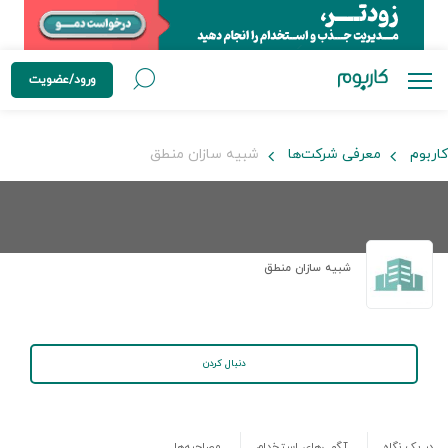
ورود/عضویت
کاربوم
معرفی شرکت‌ها
شبیه سازان منطق
شبیه سازان منطق
دنبال کردن
در یک نگاه
آگهی‌های استخدام
مصاحبه‌ها