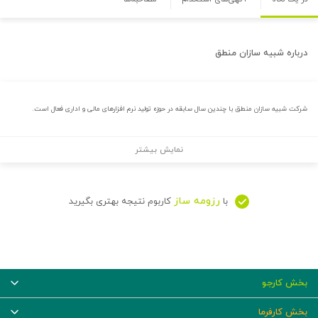
درباره
شبیه سازان منطق
شرکت شبیه سازان منطق با چندین سال سابقه در حوزه تولید نرم افزارهای مالی و اداری فعال است.
نمایش بیشتر
رزومه ساز
با
کاربوم نتیجه بهتری بگیرید
بخش کارجو
بخش کارفرما