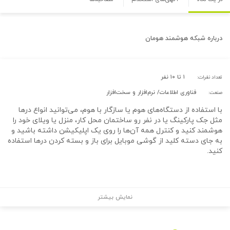
درباره
شبکه هوشمند هومان
۱ تا ۱۰ نفر
تعداد نفرات:
فناوری اطلاعات/ نرم‌افزار و سخت‌افزار
صنعت:
با استفاده از دستگاه‌های هوم یا سازگار با هوم، می‌توانید انواع درها
مثل جک پارکینگ یا در نفر رو ساختمان محل کار، منزل یا ویلای خود را
هوشمند کنید و کنترل همه آن‌ها را روی یک اپلیکیشن داشته باشید و
به جای دسته کلید از گوشی موبایل برای باز و بسته کردن درها استفاده
کنید.
نمایش بیشتر