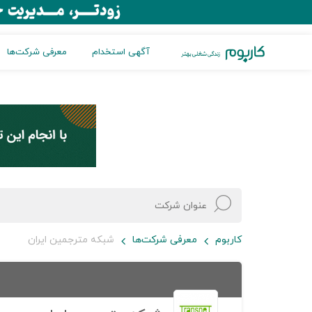
آگهی استخدام
معرفی شرکت‌ها
کاربوم
معرفی شرکت‌ها
شبکه مترجمین ایران