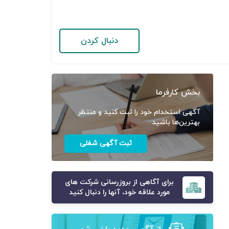
دنبال کردن
بخش کارفرما
آگهی استخدام خود را ثبت کنید و منتظر
بهترین‌ها باشید
ثبت آگهی شغلی
برای آگاهی از بروزرسانی شرکت های
مورد علاقه خود، آنها را دنبال کنید