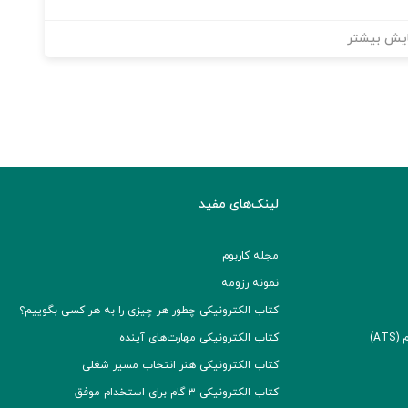
یش بیشتر
لینک‌های مفید
مجله کاربوم
نمونه رزومه
کتاب الکترونیکی چطور هر چیزی را به هر کسی بگوییم؟
A)
کتاب الکترونیکی مهارت‌های آینده
کتاب الکترونیکی هنر انتخاب مسیر شغلی
کتاب الکترونیکی ۳ گام برای استخدام موفق