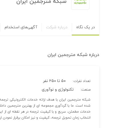
شبکه مترجمین ایران
در یک نگاه
درباره شرکت
آگهی‌های استخدام
درباره
شبکه مترجمین ایران
۵۰ تا ۲۵۰ نفر
تعداد نفرات:
تکنولوژی و نوآوری
صنعت:
شده است. ما با گردآوری مجموعه ای از بهترین مترجمین داخل
خدمات مطمئن، سریع و با کیفیت ترجمه در هر نقطه ای از ای
انتخاب زمان تحویل ترجمه، کیفیت و نیز امکان برقرار نمودن ا