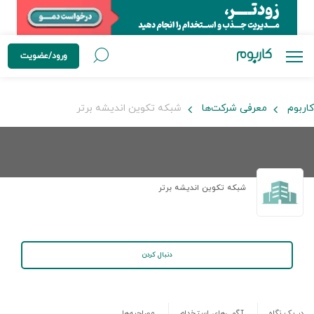
ورود/عضویت
کاربوم
معرفی شرکت‌ها
شبکه تکوین اندیشه برتر
شبکه تکوین اندیشه برتر
دنبال کردن
در یک نگاه
آگهی‌های استخدام
مصاحبه‌ها