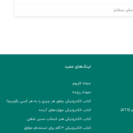
یش بیشتر
لینک‌های مفید
مجله کاربوم
نمونه رزومه
کتاب الکترونیکی چطور هر چیزی را به هر کسی بگوییم؟
A)
کتاب الکترونیکی مهارت‌های آینده
کتاب الکترونیکی هنر انتخاب مسیر شغلی
کتاب الکترونیکی ۳ گام برای استخدام موفق