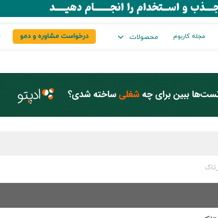
درخواست مشاوره و دمو
س
مجله کاربوم
محصولات
رتاک