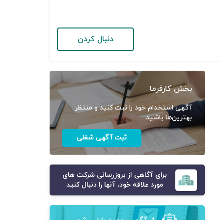
دنبال کردن
بخش کارفرما
آگهی استخدام خود را ثبت کنید و منتظر
بهترین‌ها باشید
ثبت آگهی شغلی
برای آگاهی از بروزرسانی شرکت های
مورد علاقه خود، آنها را دنبال کنید