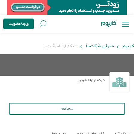
ورود/عضویت
کاربوم
معرفی شرکت‌ها
شبکه ارتباط شبدیز
شبکه ارتباط شبدیز
دنبال کردن
در یک نگاه
آگهی‌های استخدام
مصاحبه‌ها