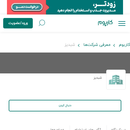
ورود/عضویت
کاربوم
معرفی شرکت‌ها
شبدیز
شبدیز
دنبال کردن
در یک نگاه
آگهی‌های استخدام
مصاحبه‌ها