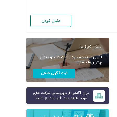
دنبال کردن
بخش کارفرما
آگهی استخدام خود را ثبت کنید و منتظر
بهترین‌ها باشید
ثبت آگهی شغلی
برای آگاهی از بروزرسانی شرکت های
مورد علاقه خود، آنها را دنبال کنید