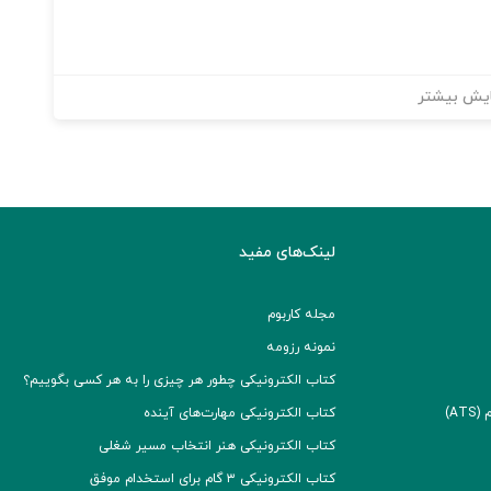
یش بیشتر
لینک‌های مفید
مجله کاربوم
نمونه رزومه
کتاب الکترونیکی چطور هر چیزی را به هر کسی بگوییم؟
A)
کتاب الکترونیکی مهارت‌های آینده
کتاب الکترونیکی هنر انتخاب مسیر شغلی
کتاب الکترونیکی ۳ گام برای استخدام موفق