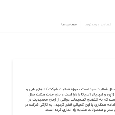
تصاویر و ویدئوها
مصاحبه‌ها
 سال فعالیت خود است ، حوزه فعالیت شرکت کالاهای طبی و
ن و امپریال آمریکا را دارا است و برای مدت هشت سال
 است که به اقتضای تصمیمات دولتی از زمان محدیدیت در
ادامه همکاری با این کمپانی قطع گردید ، به تازگی شرکت در
عطر و محصولات مشابه راه اندازی کرده است.