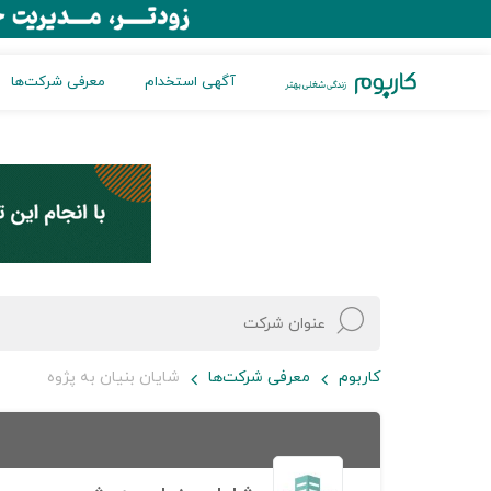
آگهی استخدام
معرفی شرکت‌ها
کاربوم
معرفی شرکت‌ها
شایان بنیان به پژوه