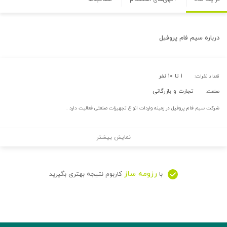
درباره
سیم فام پروفیل
۱ تا ۱۰ نفر
تعداد نفرات:
تجارت و بازرگانی
صنعت:
شرکت سیم فام پروفیل در زمینه واردات انواع تجهیزات صنعتی فعالیت دارد .
نمایش بیشتر
رزومه ساز
با
کاربوم نتیجه بهتری بگیرید