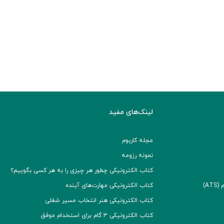
لینک‌های مفید
مجله کاربوم
نمونه رزومه
کتاب الکترونیکی چطور هر چیزی را به هر کسی بگوییم؟
A)
کتاب الکترونیکی مهارت‌های آینده
کتاب الکترونیکی هنر انتخاب مسیر شغلی
کتاب الکترونیکی ۳ گام برای استخدام موفق