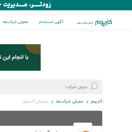
آگهی استخدام
معرفی شرکت‌ها
کاربوم
معرفی شرکت‌ها
سیمان گستران