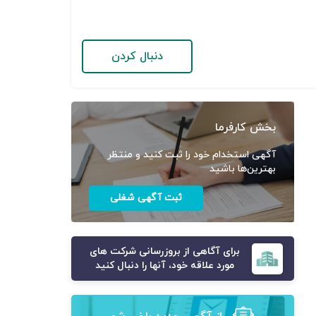
دنبال کردن
بخش کارفرما
آگهی استخدام خود را ثبت کنید و منتظر
بهترین‌ها باشید
ثبت آگهی شغلی
برای آگاهی از بروزرسانی شرکت های
مورد علاقه خود، آنها را دنبال کنید