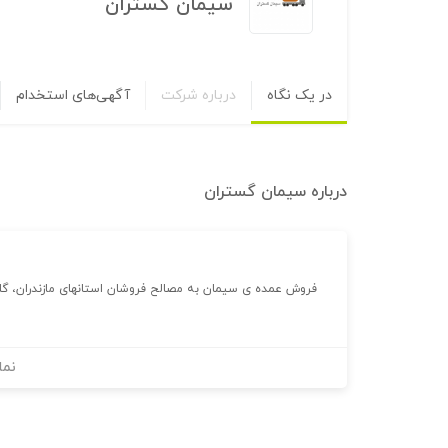
سیمان گستران
در یک نگاه
درباره شرکت
آگهی‌های استخدام
درباره
سیمان گستران
فروش عمده ی سیمان به مصالح فروشان استانهای مازندران، گل
نما