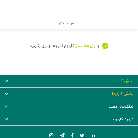
نمایش بیشتر
رزومه ساز
با
کاربوم نتیجه بهتری بگیرید
بخش کارجو
بخش کارفرما
لینک‌های مفید
درباره کاربوم