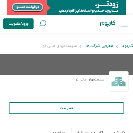
ورود/عضویت
کاربوم
معرفی شرکت‌ها
سیستمهای مالی نوا
سیستمهای مالی نوا
دنبال کردن
در یک نگاه
آگهی‌های استخدام
مصاحبه‌ها