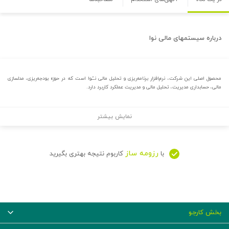
درباره
سیستمهای مالی نوا
محصول اصلی این شرکت، نرم‌افزار برنامه‌ریزی و تحلیل مالی نــُـوا است که در حوزه بودجه‌ریزی، مدلسازی
مالی، حسابداری مدیریت، تحلیل مالی و مدیریت عملکرد کاربرد دارد.
نمایش بیشتر
رزومه ساز
با
کاربوم نتیجه بهتری بگیرید
بخش کارجو