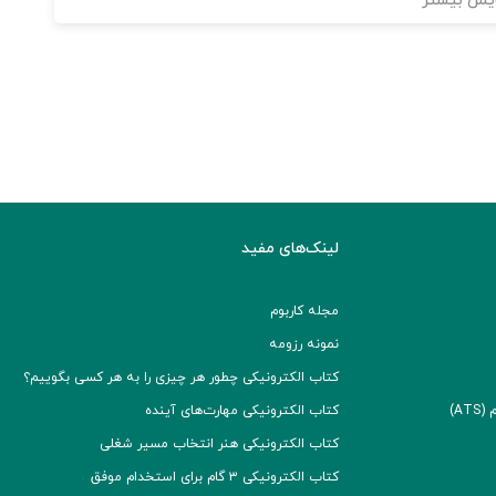
یش بیشتر
لینک‌های مفید
مجله کاربوم
نمونه رزومه
کتاب الکترونیکی چطور هر چیزی را به هر کسی بگوییم؟
A)
کتاب الکترونیکی مهارت‌های آینده
کتاب الکترونیکی هنر انتخاب مسیر شغلی
کتاب الکترونیکی ۳ گام برای استخدام موفق