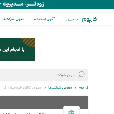
آگهی استخدام
معرفی شرکت‌ها
کاربوم
معرفی شرکت‌ها
سیرود کالای خاورمیانه کارا