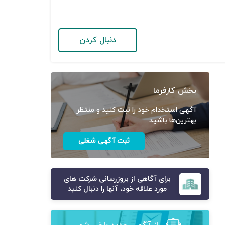
دنبال کردن
بخش کارفرما
آگهی استخدام خود را ثبت کنید و منتظر
بهترین‌ها باشید
ثبت آگهی شغلی
برای آگاهی از بروزرسانی شرکت های
مورد علاقه خود، آنها را دنبال کنید