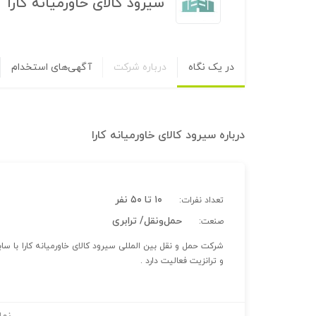
سیرود کالای خاورمیانه کارا
در یک نگاه
درباره شرکت
آگهی‌های استخدام
درباره
سیرود کالای خاورمیانه کارا
۱۰ تا ۵۰ نفر
تعداد نفرات:
حمل‌و‌نقل/ ترابری
صنعت:
و ترانزیت فعالیت دارد .