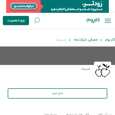
ورود/عضویت
کاربوم
معرفی شرکت‌ها
سیبیتا
سیبیتا
دنبال کردن
در یک نگاه
آگهی‌های استخدام
مصاحبه‌ها