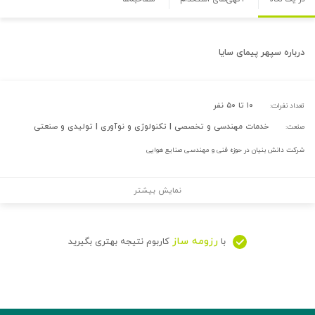
درباره
سپهر پيمای سايا
۱۰ تا ۵۰ نفر
تعداد نفرات:
خدمات مهندسی و تخصصی | تکنولوژی و نوآوری | تولیدی و صنعتی
صنعت:
شرکت دانش بنیان در حوزه فنی و مهندسی صنایع هوایی
نمایش بیشتر
رزومه ساز
با
کاربوم نتیجه بهتری بگیرید