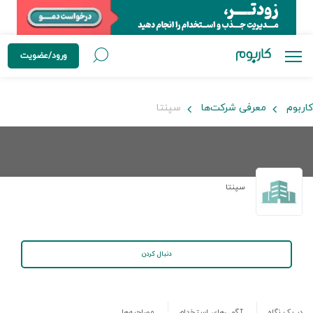
ورود/عضویت
کاربوم
معرفی شرکت‌ها
سپنتا
سپنتا
دنبال کردن
در یک نگاه
آگهی‌های استخدام
مصاحبه‌ها