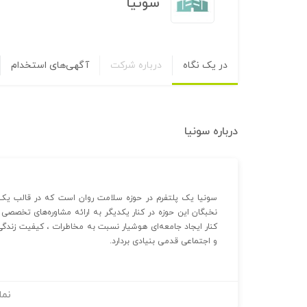
سونیا
در یک نگاه
درباره شرکت
آگهی‌های استخدام
درباره
سونیا
سونیا یک پلتفرم در حوزه سلامت روان است که در قالب یک
نخبگان این حوزه در کنار یکدیگر به ارائه مشاوره‌‏های تخصصی 
کنار ایجاد جامعه‏‌ای هوشیار نسبت به مخاطرات ، کیفیت زندگی 
و اجتماعی قدمی بنیادی بردارد.
نما