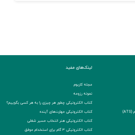
لینک‌های مفید
مجله کاربوم
نمونه رزومه
کتاب الکترونیکی چطور هر چیزی را به هر کسی بگوییم؟
A)
کتاب الکترونیکی مهارت‌های آینده
کتاب الکترونیکی هنر انتخاب مسیر شغلی
کتاب الکترونیکی ۳ گام برای استخدام موفق