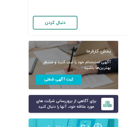
دنبال کردن
بخش کارفرما
آگهی استخدام خود را ثبت کنید و منتظر
بهترین‌ها باشید
ثبت آگهی شغلی
برای آگاهی از بروزرسانی شرکت های
مورد علاقه خود، آنها را دنبال کنید