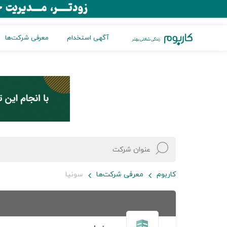
آگهی استخدام
معرفی شرکت‌ها
کاربوم
معرفی شرکت‌ها
سونیا