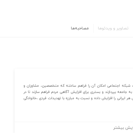
تصاویر و ویدئوها
مصاحبه‌ها
 شبکه اجتماعی امکان آن را فراهم ساخته که متخصصین، مشاوران و
به جامعه بپردازند و بستری برای افزایش آگاهی مردم فراهم سازند تا در
هر ایرانی را افزایش داده و نسبت به مبارزه با تهدیدات فردی ،خانوادگی
یش بیشتر