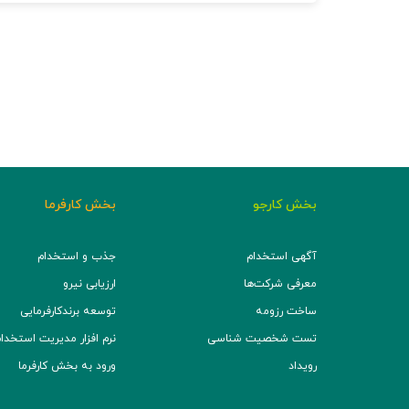
بخش کارجو
بخش کارفرما
آگهی استخدام
جذب و استخدام
معرفی شرکت‌ها
ارزیابی نیرو
ساخت رزومه
توسعه برند‌کارفرمایی
تست شخصیت شناسی
نرم افزار مدیریت استخدام (TS
رویداد
ورود به بخش کارفرما