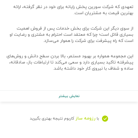
تعهدی که شرکت سورین پخش رایانه برای خود در نظر گرفته، ارائه
بهترین قیمت به مشتریان است.
از سوی دیگر این شرکت برای بخش خدمات پس از فروش اهمیت
بسیاری قائل است؛ چرا که معتقد است احترام به مشتری و رضایت او
است که راه پیشرفت برای شرکت را هموار می‌سازد.
این مجموعه همواره بر بهبود مستمر، بالا بردن سطح دانش و روش‌های
پیشرفته تاکید بسیاری دارد و سعی می‌کند تا ارتباطات باز، صادقانه،
ساده و شفاف با نیروی کار خود داشته باشد.
نمایش بیشتر
رزومه ساز
با
کاربوم نتیجه بهتری بگیرید