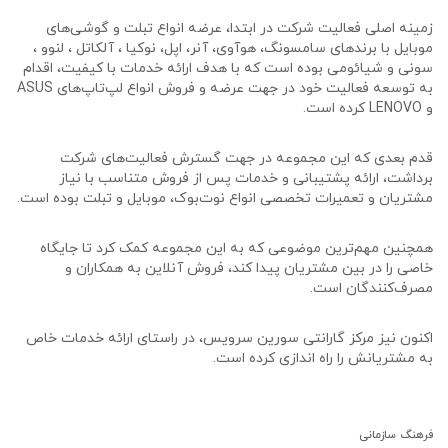
زمینه اصلی فعالیت شرکت در ابتدا، عرضه انواع تبلت و گوشی‌های
موبایل با برندهای سامسونگ، هوآوی، آنر، اپل، نوکیا ، آلکاتل ، لنوو ،
سونی و شیائومی بوده است که با هدف ارائه خدمات با کیفیت، اقدام
به توسعه‌ فعالیت خود در جهت عرضه و فروش انواع لپ‌تاپ‌های ASUS
و LENOVO کرده است.
قدم بعدی که این مجموعه در جهت گسترش فعالیت‌های شرکت
برداشت، ارائه پشتیبانی و خدمات پس از فروش متناسب با نیاز
مشتریان و تعمیرات تخصصی انواع نوت‌بوک، موبایل و تبلت بوده است.
همچنین مهم‌ترین موضوعی که به این مجموعه کمک کرد تا جایگاه
خاصی را در بین مشتریان پیدا کند، فروش آنلاین به همکاران و
مصرف‌کنندگان است.
اکنون نیز مرکز گارانتی سورین سرویس، در راستای ارائه خدمات خاص
به مشتریانش را راه اندازی کرده است.
فرهنگ سازمانی