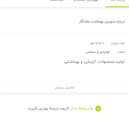
درباره
سورین بهداشت ماندگار
۱ تا ۱۰ نفر
تعداد نفرات:
تولیدی و صنعتی
صنعت:
تولید محصولات آرایشی و بهداشتی
نمایش بیشتر
رزومه ساز
با
کاربوم نتیجه بهتری بگیرید