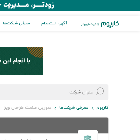
آگهی استخدام
معرفی شرکت‌ها
کاربوم
معرفی شرکت‌ها
سورين صنعت طراحان ويرا