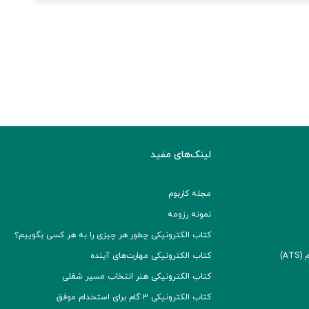
لینک‌های مفید
مجله کاربوم
نمونه رزومه
کتاب الکترونیکی چطور هر چیزی را به هر کسی بگوییم؟
A)
کتاب الکترونیکی مهارت‌های آینده
کتاب الکترونیکی هنر انتخاب مسیر شغلی
کتاب الکترونیکی ۳ گام برای استخدام موفق