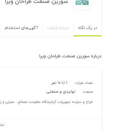
سورين صنعت طراحان ويرا
در یک نگاه
درباره شرکت
آگهی‌های استخدام
درباره
سورين صنعت طراحان ويرا
۱ تا ۱۰ نفر
تعداد نفرات:
تولیدی و صنعتی
صنعت:
طراح و سازنده تجهیزات آزمایشگاه مقاومت مصالح ، عمران و 
نما