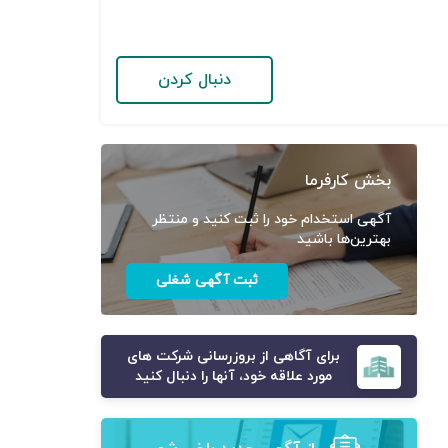
دنبال کردن
بخش کارفرما
آگهی استخدام خود را ثبت کنید و منتظر
بهترین‌ها باشید
ثبت آگهی شغلی
برای آگاهی از بروزرسانی شرکت های
مورد علاقه خود، آنها را دنبال کنید