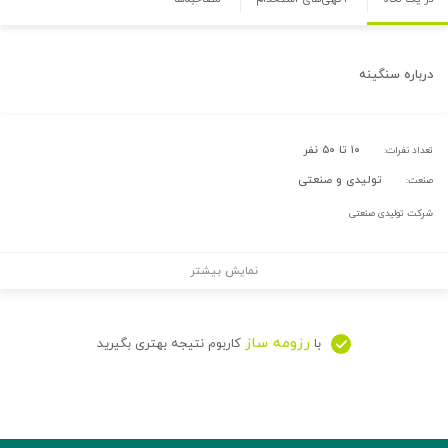
درباره
سنگینه
۱۰ تا ۵۰ نفر
تعداد نفرات:
تولیدی و صنعتی
صنعت:
شرکت تولیدی صنعتی
نمایش بیشتر
رزومه ساز
با
کاربوم نتیجه بهتری بگیرید