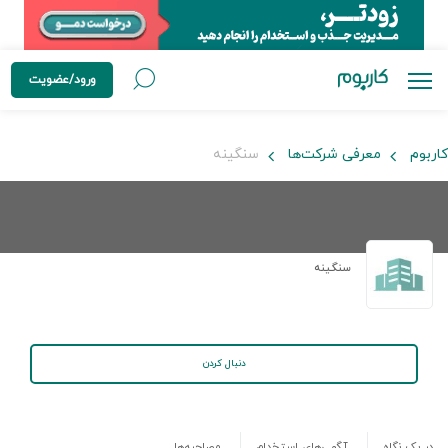
ورود/عضویت
کاربوم
معرفی شرکت‌ها
سنگینه
سنگینه
دنبال کردن
در یک نگاه
آگهی‌های استخدام
مصاحبه‌ها