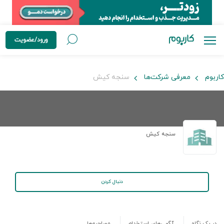
ورود/عضویت
کاربوم
معرفی شرکت‌ها
سنجه کیش
سنجه کیش
دنبال کردن
در یک نگاه
آگهی‌های استخدام
مصاحبه‌ها