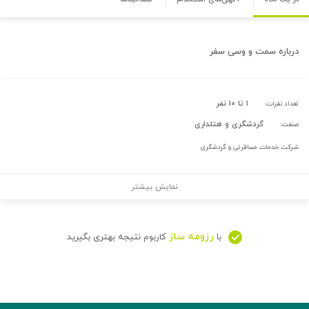
درباره
سمت و وسی سفر
۱ تا ۱۰ نفر
تعداد نفرات:
گردشگری و هتلداری
صنعت:
شرکت خدمات مسافرتی و گردشگری
نمایش بیشتر
رزومه ساز
با
کاربوم نتیجه بهتری بگیرید