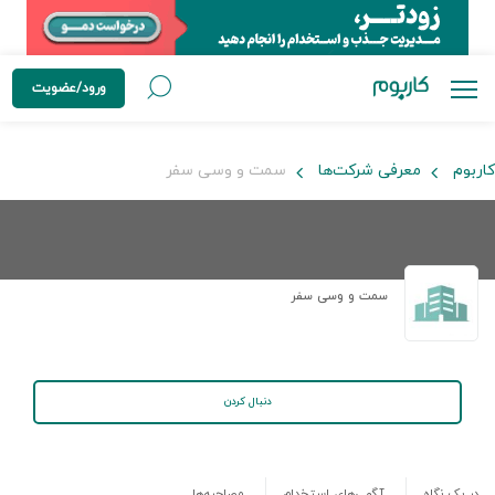
ورود/عضویت
کاربوم
معرفی شرکت‌ها
سمت و وسی سفر
سمت و وسی سفر
دنبال کردن
در یک نگاه
آگهی‌های استخدام
مصاحبه‌ها