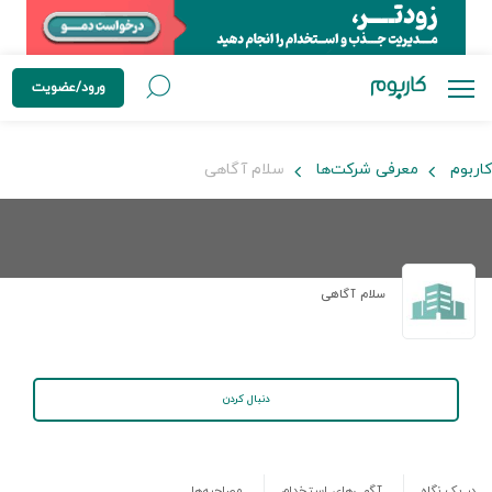
ورود/عضویت
کاربوم
معرفی شرکت‌ها
سلام آگاهی
سلام آگاهی
دنبال کردن
در یک نگاه
آگهی‌های استخدام
مصاحبه‌ها