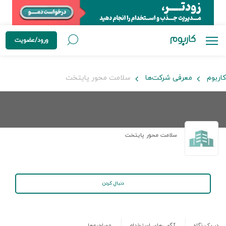
ورود/عضویت
کاربوم
معرفی شرکت‌ها
سلامت محور پایتخت
سلامت محور پایتخت
دنبال کردن
در یک نگاه
آگهی‌های استخدام
مصاحبه‌ها