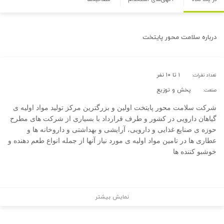
درباره
سلامت محور پایتخت
۱ تا ۱۰ نفر
تعداد نفرات:
پخش و توزیع
صنعت:
شرکت سلامت محور پایتخت اولین و بزرگترین مرکز تولید مواد اولیه ی
گیاهان دارویی در کشور و طرف قرارداد با بسیاری از شرکت های مطرح
حوزه ی صنایع غذایی و دارویی، آرایشی و بهداشتی و داروخانه ها و
عطاری ها در تامین مواد اولیه ی مورد نیاز آنها از جمله انواع طعم دهنده و
خوشبو کننده ها
نمایش بیشتر