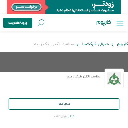
ورود/عضویت
کاربوم
معرفی شرکت‌ها
سلامت الکترونیک زعیم
سلامت الکترونیک زعیم
دنبال کردن
۱ نفر
دنبال کننده