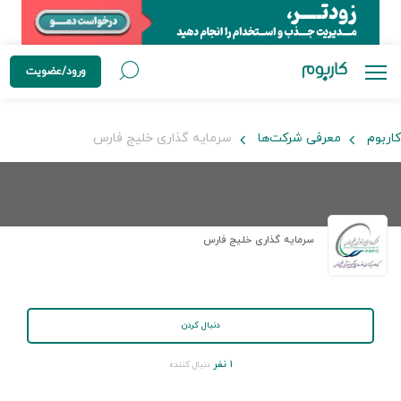
ورود/عضویت
کاربوم
معرفی شرکت‌ها
سرمایه گذاری خلیج فارس
سرمایه گذاری خلیج فارس
دنبال کردن
۱ نفر
دنبال کننده