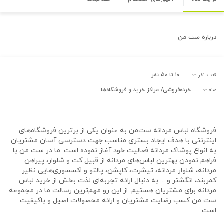
درباره
ست من
۱۰ تا ۵۰ نفر
تعداد نفرات:
خرده‌فروشی/ مراکز خرید و فروشگاه‌ها
صنعت:
فروشگاه لباس مردانه ست‌من به عنوان یکی از برترین فروشگاه‌های
اینترنتی با هدف ایجاد بستری مناسب جهت دسترسی آسان مشتریان
به انواع پوشاک مردانه فعالیت خود آغاز نموده است. ما در ست من با
فراهم نمودن بهترین لباس‌های مردانه از قبیل کت و شلوار، پیراهن
مردانه، شلوار مردانه، تیشرت، کاپشن، پالتو و اکسسوری‌هایی نظیر
کمربند، انگشتر و ... به دنبال ارائه تجربه‌ای لذت بخش از خرید لباس
مردانه برای مشتریان هستیم. از این رو مهم‌ترین رسالت ما در مجموعه
ست من کسب رضایت مشتریان و ارائه محصولات اصیل و باکیفیت
است.