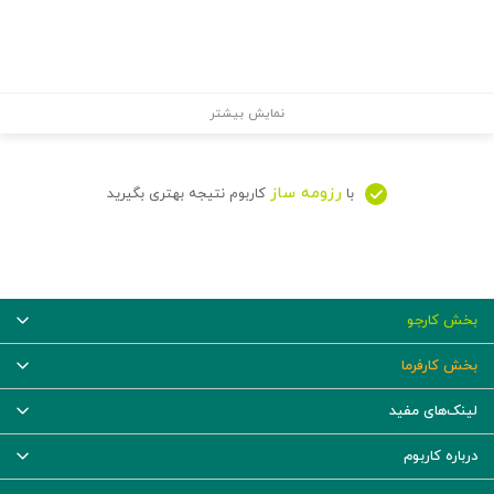
نمایش بیشتر
رزومه ساز
با
کاربوم نتیجه بهتری بگیرید
بخش کارجو
بخش کارفرما
لینک‌های مفید
درباره کاربوم