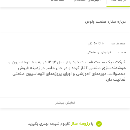
درباره
ستاره صنعت ونوس
۱۰ تا ۵۰ نفر
تعداد نفرات:
تولیدی و صنعتی
صنعت:
شرکت نیک صنعت فعالیت خود را از سال ۱۳۹۲ در زمینه اتوماسیون و
هوشمندسازی صنعتی آغاز کرده و در حال حاضر در زمینه فروش
محصولات، دوره‌های آموزشی و اجرای پروژه‌های اتوماسیون صنعتی
فعالیت دارد.
نمایش بیشتر
رزومه ساز
با
کاربوم نتیجه بهتری بگیرید