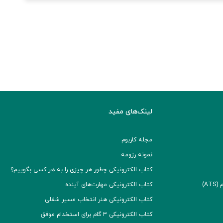
لینک‌های مفید
مجله کاربوم
نمونه رزومه
کتاب الکترونیکی چطور هر چیزی را به هر کسی بگوییم؟
A)
کتاب الکترونیکی مهارت‌های آینده
کتاب الکترونیکی هنر انتخاب مسیر شغلی
کتاب الکترونیکی ۳ گام برای استخدام موفق