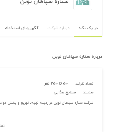
ستاره سپاهان نوین
در یک نگاه
درباره شرکت
آگهی‌های استخدام
درباره
ستاره سپاهان نوین
۵۰ تا ۲۵۰ نفر
تعداد نفرات:
صنایع غذایی
صنعت:
شرکت ستاره سپاهان نوین در زمینه تهیه، توزیع و پخش مواد غ
نما