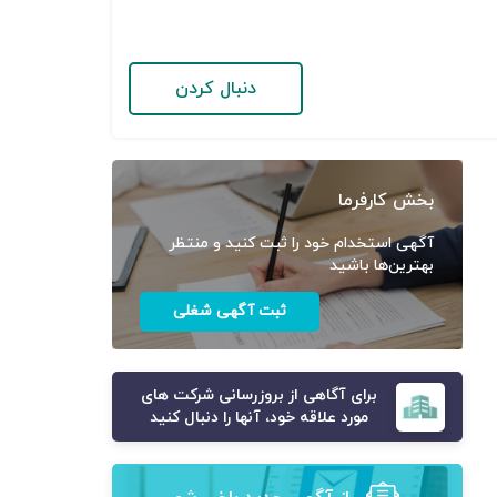
دنبال کردن
بخش کارفرما
آگهی استخدام خود را ثبت کنید و منتظر
بهترین‌ها باشید
ثبت آگهی شغلی
برای آگاهی از بروزرسانی شرکت های
مورد علاقه خود، آنها را دنبال کنید