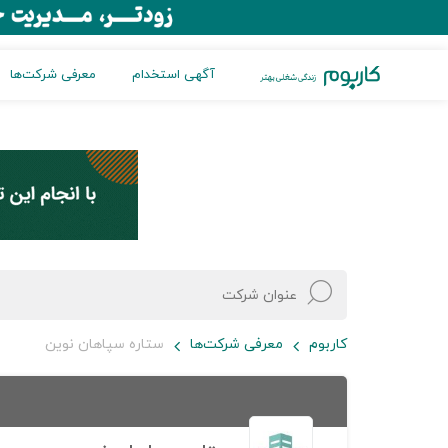
آگهی استخدام
معرفی شرکت‌ها
کاربوم
معرفی شرکت‌ها
ستاره سپاهان نوین